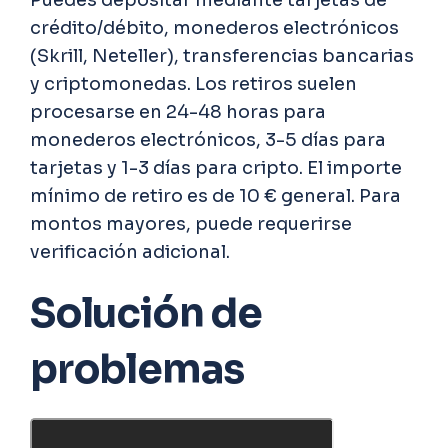
Puedes depositar mediante tarjetas de
crédito/débito, monederos electrónicos
(Skrill, Neteller), transferencias bancarias
y criptomonedas. Los retiros suelen
procesarse en 24-48 horas para
monederos electrónicos, 3-5 días para
tarjetas y 1-3 días para cripto. El importe
mínimo de retiro es de 10 € general. Para
montos mayores, puede requerirse
verificación adicional.
Solución de
problemas