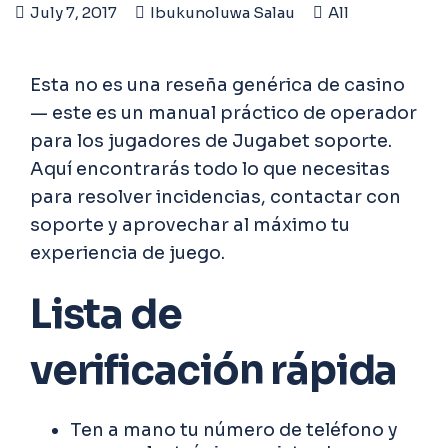
July 7, 2017
Ibukunoluwa Salau
All
Esta no es una reseña genérica de casino
— este es un manual práctico de operador
para los jugadores de
Jugabet soporte
.
Aquí encontrarás todo lo que necesitas
para resolver incidencias, contactar con
soporte y aprovechar al máximo tu
experiencia de juego.
Lista de
verificación rápida
Ten a mano tu número de teléfono y