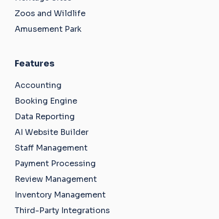
Zoos and Wildlife
Amusement Park
Features
Accounting
Booking Engine
Data Reporting
AI Website Builder
Staff Management
Payment Processing
Review Management
Inventory Management
Third-Party Integrations