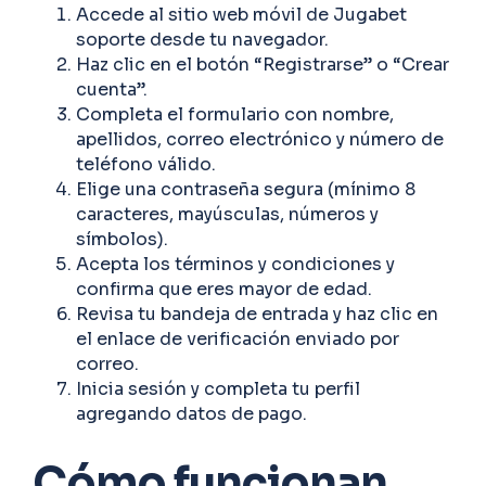
Accede al sitio web móvil de
Jugabet
soporte
desde tu navegador.
Haz clic en el botón “Registrarse” o “Crear
cuenta”.
Completa el formulario con nombre,
apellidos, correo electrónico y número de
teléfono válido.
Elige una contraseña segura (mínimo 8
caracteres, mayúsculas, números y
símbolos).
Acepta los términos y condiciones y
confirma que eres mayor de edad.
Revisa tu bandeja de entrada y haz clic en
el enlace de verificación enviado por
correo.
Inicia sesión y completa tu perfil
agregando datos de pago.
Cómo funcionan