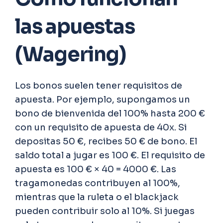
las apuestas
(Wagering)
Los bonos suelen tener requisitos de
apuesta. Por ejemplo, supongamos un
bono de bienvenida del 100% hasta 200 €
con un requisito de apuesta de 40x. Si
depositas 50 €, recibes 50 € de bono. El
saldo total a jugar es 100 €. El requisito de
apuesta es 100 € × 40 = 4000 €. Las
tragamonedas contribuyen al 100%,
mientras que la ruleta o el blackjack
pueden contribuir solo al 10%. Si juegas