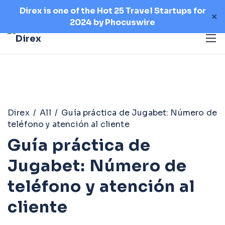
Direx is one of the Hot 25 Travel Startups for
✕
2024 by
Phocuswire
Direx
/
All
/
Guía práctica de Jugabet: Número de
teléfono y atención al cliente
Guía práctica de
Jugabet: Número de
teléfono y atención al
cliente