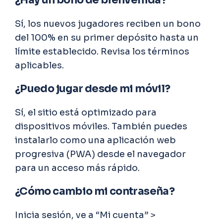
¿Hay un bono de bienvenida?
Sí, los nuevos jugadores reciben un bono
del 100% en su primer depósito hasta un
límite establecido. Revisa los términos
aplicables.
¿Puedo jugar desde mi móvil?
Sí, el sitio está optimizado para
dispositivos móviles. También puedes
instalarlo como una aplicación web
progresiva (PWA) desde el navegador
para un acceso más rápido.
¿Cómo cambio mi contraseña?
Inicia sesión, ve a “Mi cuenta” >