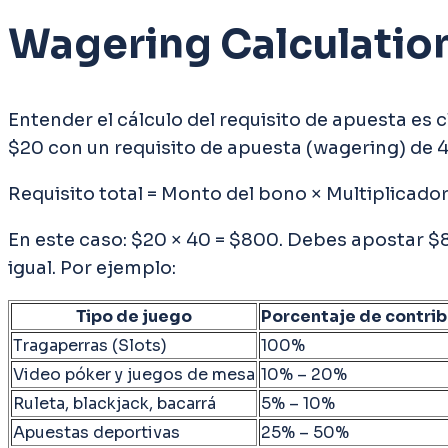
Wagering Calculatio
Entender el cálculo del requisito de apuesta es
$20 con un requisito de apuesta (wagering) de 4
Requisito total = Monto del bono × Multiplicado
En este caso: $20 × 40 = $800. Debes apostar $
igual. Por ejemplo:
Tipo de juego
Porcentaje de contri
Tragaperras (Slots)
100%
Video póker y juegos de mesa
10% – 20%
Ruleta, blackjack, bacarrá
5% – 10%
Apuestas deportivas
25% – 50%