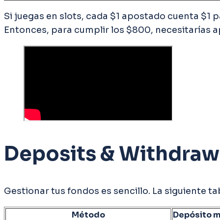
Si juegas en slots, cada $1 apostado cuenta $1 pa
Entonces, para cumplir los $800, necesitarías 
Deposits & Withdraw
Gestionar tus fondos es sencillo. La siguiente 
Método
Depósito 