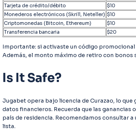
Tarjeta de crédito/débito
$10
Monederos electrónicos (Skrill, Neteller)
$10
Criptomonedas (Bitcoin, Ethereum)
$10
Transferencia bancaria
$20
Importante: si activaste un código promocional j
Además, el monto máximo de retiro con bonos si
Is It Safe?
Jugabet opera bajo licencia de Curazao, lo que 
datos financieros. Recuerda que las ganancias 
país de residencia. Recomendamos consultar a un
lista.