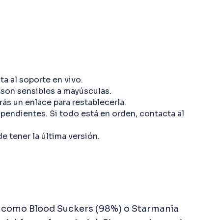
a al soporte en vivo.
 son sensibles a mayúsculas.
rás un enlace para restablecerla.
pendientes. Si todo está en orden, contacta al
 tener la última versión.
as como Blood Suckers (98%) o Starmania