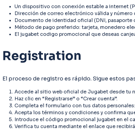
Un dispositivo con conexión estable a internet (P
Dirección de correo electrónico válida y número 
Documento de identidad oficial (DNI, pasaporte o
Método de pago preferido: tarjeta, monedero el
El jugabet codigo promocional que deseas canjear
Registration
El proceso de registro es rápido. Sigue estos pa
Accede al sitio web oficial de Jugabet desde tu 
Haz clic en “Registrarse” o “Crear cuenta”.
Completa el formulario con tus datos personales:
Acepta los términos y condiciones y confirma qu
Introduce el código promocional jugabet en el c
Verifica tu cuenta mediante el enlace que recibir