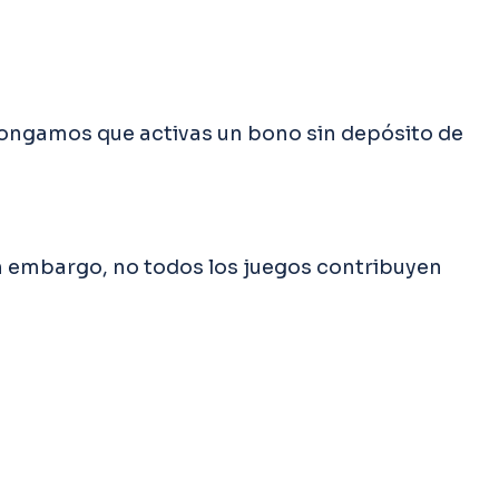
upongamos que activas un bono sin depósito de
in embargo, no todos los juegos contribuyen