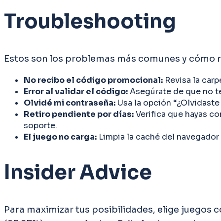
Troubleshooting
Estos son los problemas más comunes y cómo r
No recibo el código promocional:
Revisa la carp
Error al validar el código:
Asegúrate de que no te
Olvidé mi contraseña:
Usa la opción “¿Olvidaste 
Retiro pendiente por días:
Verifica que hayas co
soporte.
El juego no carga:
Limpia la caché del navegador 
Insider Advice
Para maximizar tus posibilidades, elige juegos