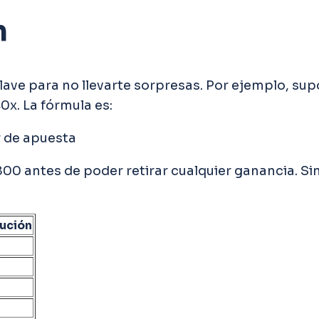
n
 clave para no llevarte sorpresas. Por ejemplo, s
0x. La fórmula es:
r de apuesta
800 antes de poder retirar cualquier ganancia. S
bución