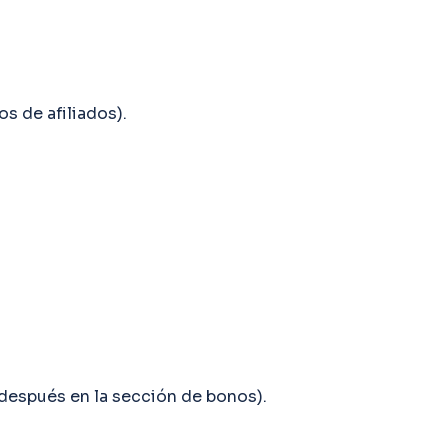
s de afiliados).
después en la sección de bonos).