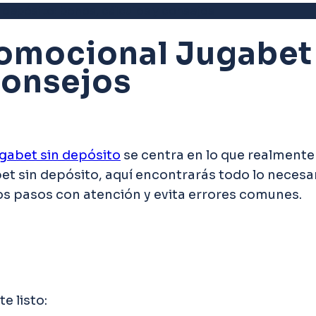
depósito: bonos, cálculos y consejos
omocional Jugabet 
consejos
gabet sin depósito
se centra en lo que realmente
t sin depósito, aquí encontrarás todo lo necesa
 los pasos con atención y evita errores comunes.
e listo: