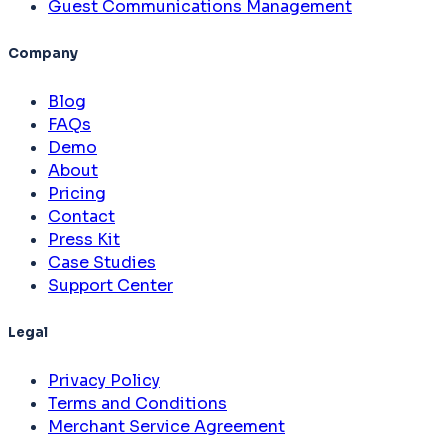
Guest Communications Management
Company
Blog
FAQs
Demo
About
Pricing
Contact
Press Kit
Case Studies
Support Center
Legal
Privacy Policy
Terms and Conditions
Merchant Service Agreement