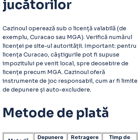
jucătorilor
Cazinoul operează sub o licență valabilă (de
exemplu, Curacao sau MGA). Verifică numărul
licenței pe site-ul autorității. Important: pentru
licența Curacao, câștigurile pot fi supuse
impozitului pe venit local, spre deosebire de
licențe precum MGA. Cazinoul oferă
instrumente de joc responsabil, cum ar fi limite
de depunere și auto-excludere.
Metode de plată
Depunere
Retragere
Timp de