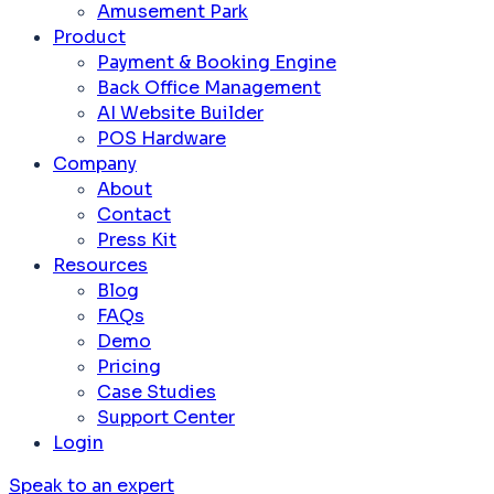
Amusement Park
Product
Payment & Booking Engine
Back Office Management
AI Website Builder
POS Hardware
Company
About
Contact
Press Kit
Resources
Blog
FAQs
Demo
Pricing
Case Studies
Support Center
Login
Speak to an expert