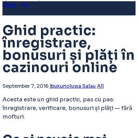
Direx
>
All
>
Ghid practic: înregistrare, bonusuri și
plăți în cazinouri online
Ghid practic:
înregistrare,
bonusuri și plăți în
cazinouri online
September 7, 2016
Ibukunoluwa Salau
All
Acesta este un ghid practic, pas cu pas:
înregistrare, verificare, bonusuri și plăți — fără
mofturi.