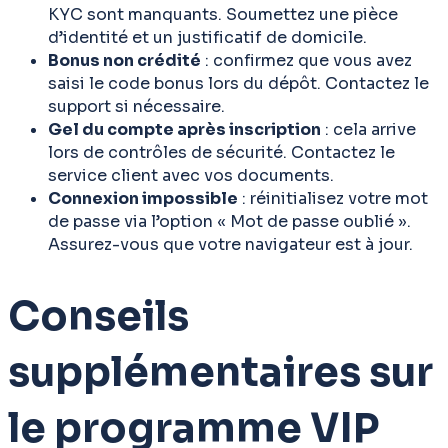
KYC sont manquants. Soumettez une pièce
d’identité et un justificatif de domicile.
Bonus non crédité
: confirmez que vous avez
saisi le code bonus lors du dépôt. Contactez le
support si nécessaire.
Gel du compte après inscription
: cela arrive
lors de contrôles de sécurité. Contactez le
service client avec vos documents.
Connexion impossible
: réinitialisez votre mot
de passe via l’option « Mot de passe oublié ».
Assurez-vous que votre navigateur est à jour.
Conseils
supplémentaires sur
le programme VIP