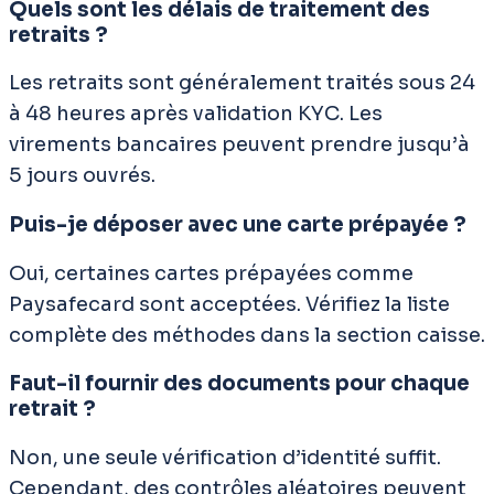
Quels sont les délais de traitement des
retraits ?
Les retraits sont généralement traités sous 24
à 48 heures après validation KYC. Les
virements bancaires peuvent prendre jusqu’à
5 jours ouvrés.
Puis-je déposer avec une carte prépayée ?
Oui, certaines cartes prépayées comme
Paysafecard sont acceptées. Vérifiez la liste
complète des méthodes dans la section caisse.
Faut-il fournir des documents pour chaque
retrait ?
Non, une seule vérification d’identité suffit.
Cependant, des contrôles aléatoires peuvent