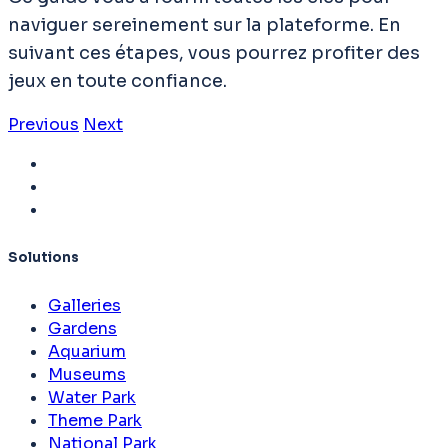
naviguer sereinement sur la plateforme. En
suivant ces étapes, vous pourrez profiter des
jeux en toute confiance.
Previous
Next
Solutions
Galleries
Gardens
Aquarium
Museums
Water Park
Theme Park
National Park