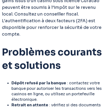
gains issus d’un casino sous licence Curacao
peuvent être soumis à l’impôt sur le revenu
local. Consultez un conseiller fiscal.
L’authentification à deux facteurs (2FA) est
disponible pour renforcer la sécurité de votre
compte.
Problèmes courants
et solutions
Dépôt refusé par la banque
: contactez votre
banque pour autoriser les transactions vers les
casinos en ligne, ou utilisez un portefeuille
électronique.
Retrait en attente
: vérifiez si des documents