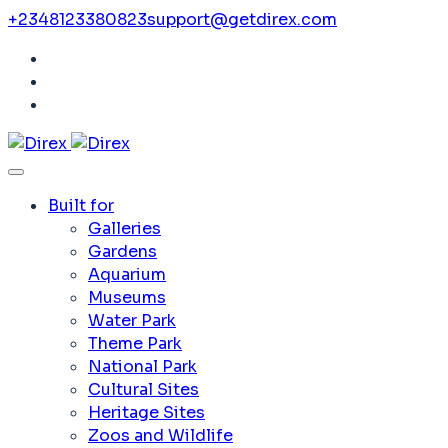
+2348123380823
support@getdirex.com
Built for
Galleries
Gardens
Aquarium
Museums
Water Park
Theme Park
National Park
Cultural Sites
Heritage Sites
Zoos and Wildlife