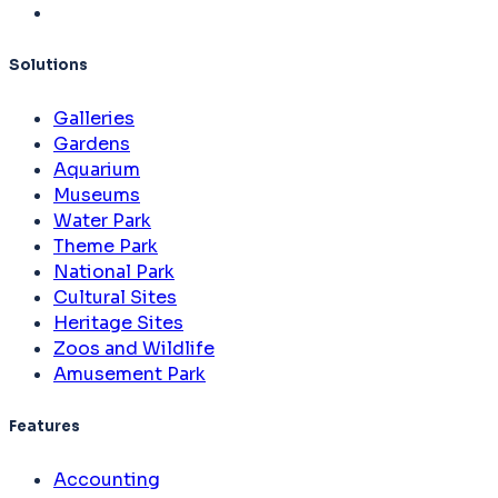
Solutions
Galleries
Gardens
Aquarium
Museums
Water Park
Theme Park
National Park
Cultural Sites
Heritage Sites
Zoos and Wildlife
Amusement Park
Features
Accounting