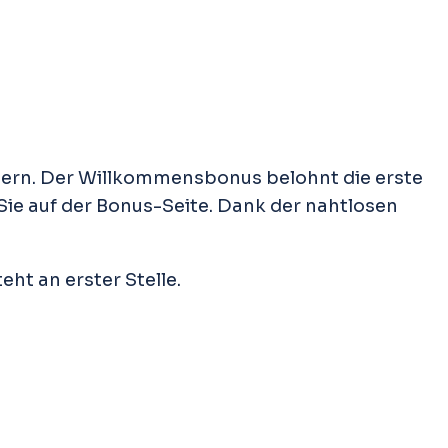
etern. Der Willkommensbonus belohnt die erste
Sie auf der Bonus-Seite. Dank der nahtlosen
ht an erster Stelle.