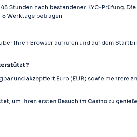
bis 48 Stunden nach bestandener KYC-Prüfung. Di
 5 Werktage betragen.
über Ihren Browser aufrufen und auf dem Startbil
erstützt?
fügbar und akzeptiert Euro (EUR) sowie mehrere a
stet, um Ihren ersten Besuch im Casino zu genieß