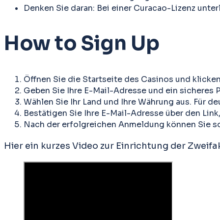
Denken Sie daran: Bei einer Curacao-Lizenz unter
How to Sign Up
Öffnen Sie die Startseite des Casinos und klicken
Geben Sie Ihre E-Mail-Adresse und ein sicheres 
Wählen Sie Ihr Land und Ihre Währung aus. Für deu
Bestätigen Sie Ihre E-Mail-Adresse über den Link,
Nach der erfolgreichen Anmeldung können Sie sofo
Hier ein kurzes Video zur Einrichtung der Zweifak