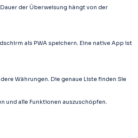
e Dauer der Überweisung hängt von der
dschirm als PWA speichern. Eine native App ist
ndere Währungen. Die genaue Liste finden Sie
en und alle Funktionen auszuschöpfen.