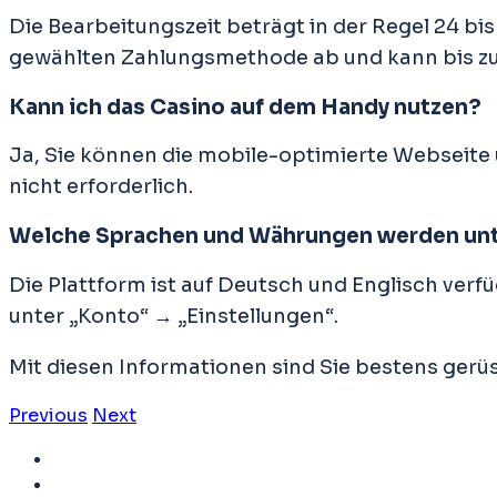
Die Bearbeitungszeit beträgt in der Regel 24 
gewählten Zahlungsmethode ab und kann bis zu
Kann ich das Casino auf dem Handy nutzen?
Ja, Sie können die mobile-optimierte Webseite 
nicht erforderlich.
Welche Sprachen und Währungen werden unt
Die Plattform ist auf Deutsch und Englisch ver
unter „Konto“ → „Einstellungen“.
Mit diesen Informationen sind Sie bestens gerü
Previous
Next