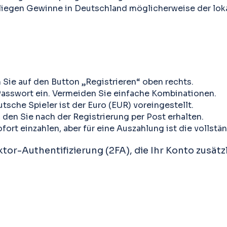
liegen Gewinne in Deutschland möglicherweise der lokal
 Sie auf den Button „Registrieren“ oben rechts.
Passwort ein. Vermeiden Sie einfache Kombinationen.
tsche Spieler ist der Euro (EUR) voreingestellt.
 den Sie nach der Registrierung per Post erhalten.
rt einzahlen, aber für eine Auszahlung ist die vollstän
tor-Authentifizierung (2FA), die Ihr Konto zusätzl