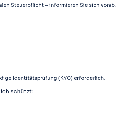
en Steuerpflicht – informieren Sie sich vorab.
dige Identitätsprüfung (KYC) erforderlich.
ich schützt: