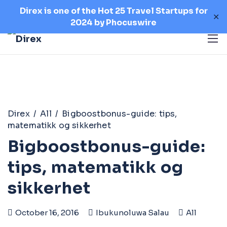
Direx is one of the Hot 25 Travel Startups for
✕
2024 by
Phocuswire
Direx
/
All
/
Bigboostbonus-guide: tips,
matematikk og sikkerhet
Bigboostbonus-guide:
tips, matematikk og
sikkerhet
October 16, 2016
Ibukunoluwa Salau
All