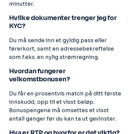
minutter.
Hvilke dokumenter trenger jeg for
KYC?
Du må sende inn et gyldig pass eller
førerkort, samt en adressebekreftelse
som f.eks. en nylig strømregning.
Hvordan fungerer
velkomstbonusen?
Du får en prosentvis match på ditt første
innskudd, opp til et visst beløp.
Bonuspengene må omsettes et visst
antall ganger før du kan ta ut gevinster.
Hva er RTP og hvorfor er det viktig?