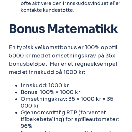
ofte aktivere den i innskuddsvinduet eller
kontakte kundestøtte.
Bonus Matematikk
En typisk velkomstbonus er 100% opptil
5000 kr med et omsetningskrav på 35x
bonusbeløpet. Her er et regneeksempel
med et innskudd på 1000 kr:
Innskudd: 1000 kr
Bonus: 100% = 1000 kr
Omsetningskrav: 35 × 1000 kr = 35
000 kr
Gjennomsnittlig RTP (forventet
tilbakebetaling) for spilleautomater:
96%