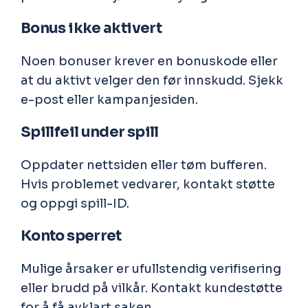
Bonus ikke aktivert
Noen bonuser krever en bonuskode eller
at du aktivt velger den før innskudd. Sjekk
e-post eller kampanjesiden.
Spillfeil under spill
Oppdater nettsiden eller tøm bufferen.
Hvis problemet vedvarer, kontakt støtte
og oppgi spill-ID.
Konto sperret
Mulige årsaker er ufullstendig verifisering
eller brudd på vilkår. Kontakt kundestøtte
for å få avklart saken.