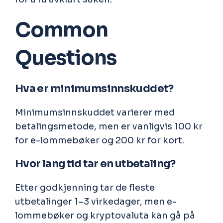
Common
Questions
Hva er minimumsinnskuddet?
Minimumsinnskuddet varierer med
betalingsmetode, men er vanligvis 100 kr
for e-lommebøker og 200 kr for kort.
Hvor lang tid tar en utbetaling?
Etter godkjenning tar de fleste
utbetalinger 1–3 virkedager, men e-
lommebøker og kryptovaluta kan gå på