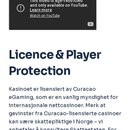
Licence & Player
Protection
Kasinoet er lisensiert av Curacao
eGaming, som er en vanlig myndighet for
internasjonale nettcasinoer. Merk at
gevinster fra Curacao-lisensierte casinoer
kan være skattepliktige i Norge – vi
anbefaler å konsultere Skatteetaten. For