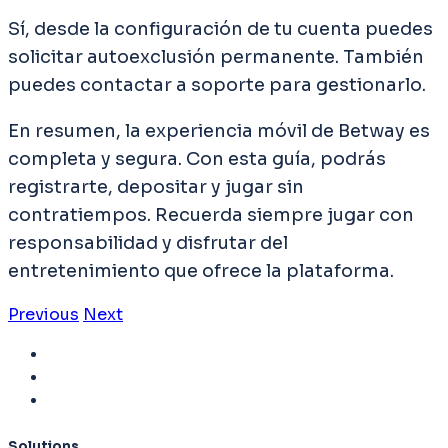
Sí, desde la configuración de tu cuenta puedes
solicitar autoexclusión permanente. También
puedes contactar a soporte para gestionarlo.
En resumen, la experiencia móvil de Betway es
completa y segura. Con esta guía, podrás
registrarte, depositar y jugar sin
contratiempos. Recuerda siempre jugar con
responsabilidad y disfrutar del
entretenimiento que ofrece la plataforma.
Previous
Next
Solutions