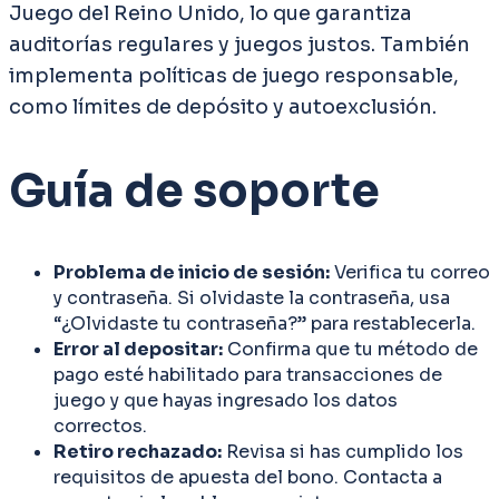
Juego del Reino Unido, lo que garantiza
auditorías regulares y juegos justos. También
implementa políticas de juego responsable,
como límites de depósito y autoexclusión.
Guía de soporte
Problema de inicio de sesión:
Verifica tu correo
y contraseña. Si olvidaste la contraseña, usa
“¿Olvidaste tu contraseña?” para restablecerla.
Error al depositar:
Confirma que tu método de
pago esté habilitado para transacciones de
juego y que hayas ingresado los datos
correctos.
Retiro rechazado:
Revisa si has cumplido los
requisitos de apuesta del bono. Contacta a