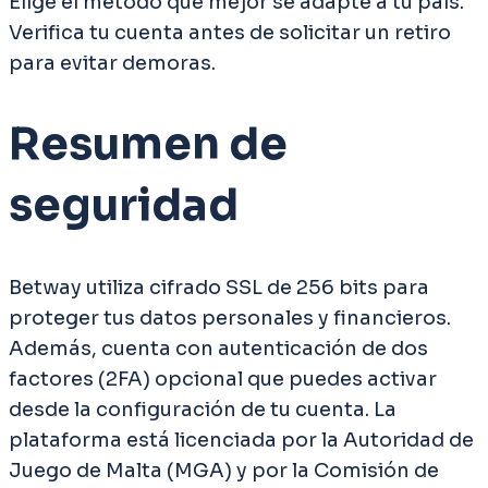
Elige el método que mejor se adapte a tu país.
Verifica tu cuenta antes de solicitar un retiro
para evitar demoras.
Resumen de
seguridad
Betway utiliza cifrado SSL de 256 bits para
proteger tus datos personales y financieros.
Además, cuenta con autenticación de dos
factores (2FA) opcional que puedes activar
desde la configuración de tu cuenta. La
plataforma está licenciada por la Autoridad de
Juego de Malta (MGA) y por la Comisión de