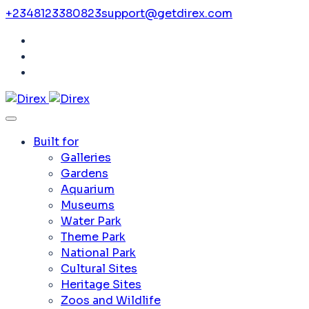
+2348123380823
support@getdirex.com
Built for
Galleries
Gardens
Aquarium
Museums
Water Park
Theme Park
National Park
Cultural Sites
Heritage Sites
Zoos and Wildlife