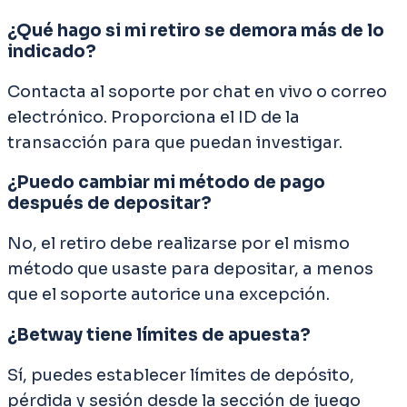
¿Qué hago si mi retiro se demora más de lo
indicado?
Contacta al soporte por chat en vivo o correo
electrónico. Proporciona el ID de la
transacción para que puedan investigar.
¿Puedo cambiar mi método de pago
después de depositar?
No, el retiro debe realizarse por el mismo
método que usaste para depositar, a menos
que el soporte autorice una excepción.
¿Betway tiene límites de apuesta?
Sí, puedes establecer límites de depósito,
pérdida y sesión desde la sección de juego