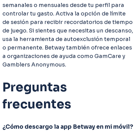
semanales o mensuales desde tu perfil para
controlar tu gasto. Activa la opción de límite
de sesión para recibir recordatorios de tiempo
de juego. Si sientes que necesitas un descanso,
usa la herramienta de autoexclusión temporal
o permanente. Betway también ofrece enlaces
a organizaciones de ayuda como GamCare y
Gamblers Anonymous.
Preguntas
frecuentes
¿Cómo descargo la app Betway en mi móvil?