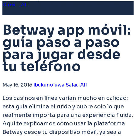
Direx
>
All
>
Betway app móvil: guía paso a paso para
jugar desde tu teléfono
Betway app móvil:
guía paso a paso
para jugar desde
tu teléfono
May 16, 2015
Ibukunoluwa Salau
All
Los casinos en línea varían mucho en calidad:
esta guía elimina el ruido y cubre solo lo que
realmente importa para una experiencia fluida.
Aquí te explicamos cómo usar la plataforma
Betway desde tu dispositivo móvil, ya sea a