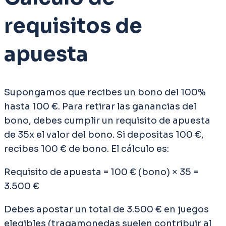
requisitos de
apuesta
Supongamos que recibes un bono del 100%
hasta 100 €. Para retirar las ganancias del
bono, debes cumplir un requisito de apuesta
de 35x el valor del bono. Si depositas 100 €,
recibes 100 € de bono. El cálculo es:
Requisito de apuesta = 100 € (bono) × 35 =
3.500 €
Debes apostar un total de 3.500 € en juegos
elegibles (tragamonedas suelen contribuir al