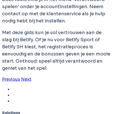
spelen’ onder je accountinstellingen. Neem
contact op met de klantenservice als je hulp
nodig hebt bij het instellen.
Met deze gids kun je vol vertrouwen aan de
slag bij Betify. Of je nu voor Betify Sport of
Betify SH kiest, het registratieproces is
eenvoudig en de bonussen geven je een mooie
start. Onthoud: speel altijd verantwoord en
geniet van het spel.
Previous
Next
Solutions