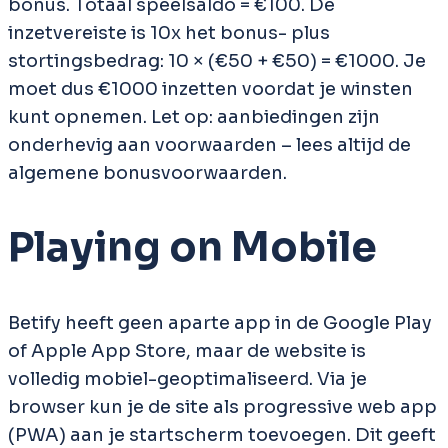
bonus. Totaal speelsaldo = €100. De
inzetvereiste is 10x het bonus- plus
stortingsbedrag: 10 × (€50 + €50) = €1000. Je
moet dus €1000 inzetten voordat je winsten
kunt opnemen. Let op: aanbiedingen zijn
onderhevig aan voorwaarden – lees altijd de
algemene bonusvoorwaarden.
Playing on Mobile
Betify heeft geen aparte app in de Google Play
of Apple App Store, maar de website is
volledig mobiel-geoptimaliseerd. Via je
browser kun je de site als progressive web app
(PWA) aan je startscherm toevoegen. Dit geeft