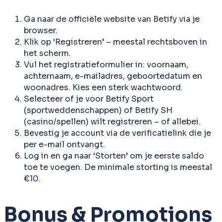
Ga naar de officiële website van Betify via je
browser.
Klik op ‘Registreren’ – meestal rechtsboven in
het scherm.
Vul het registratieformulier in: voornaam,
achternaam, e-mailadres, geboortedatum en
woonadres. Kies een sterk wachtwoord.
Selecteer of je voor Betify Sport
(sportweddenschappen) of Betify SH
(casino/spellen) wilt registreren – of allebei.
Bevestig je account via de verificatielink die je
per e-mail ontvangt.
Log in en ga naar ‘Storten’ om je eerste saldo
toe te voegen. De minimale storting is meestal
€10.
Bonus & Promotions