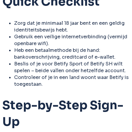
Quick Checklist
Zorg dat je minimaal 18 jaar bent en een geldig
identiteitsbewijs hebt.
Gebruik een veilige internetverbinding (vermijd
openbare wifi).
Heb een betaalmethode bij de hand:
bankoverschrijving, creditcard of e-wallet.
Beslis of je voor Betify Sport of Betify SH wilt
spelen – beide vallen onder hetzelfde account.
Controleer of je in een land woont waar Betify is
toegestaan.
Step-by-Step Sign-
Up