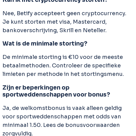
Nee, Betify accepteert geen cryptocurrency.
Je kunt storten met visa, Mastercard,
bankoverschrijving, Skrill en Neteller.
Wat is de minimale storting?
De minimale storting is €10 voor de meeste
betaalmethoden. Controleer de specifieke
limieten per methode in het stortingsmenu.
Zijn er beperkingen op
sportweddenschappen voor bonus?
Ja, de welkomstbonus is vaak alleen geldig
voor sportweddenschappen met odds van
minimaal 1.50. Lees de bonusvoorwaarden
zorgvuldig.