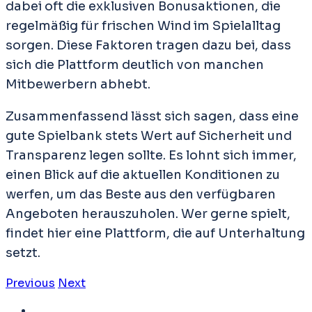
dabei oft die exklusiven Bonusaktionen, die
regelmäßig für frischen Wind im Spielalltag
sorgen. Diese Faktoren tragen dazu bei, dass
sich die Plattform deutlich von manchen
Mitbewerbern abhebt.
Zusammenfassend lässt sich sagen, dass eine
gute Spielbank stets Wert auf Sicherheit und
Transparenz legen sollte. Es lohnt sich immer,
einen Blick auf die aktuellen Konditionen zu
werfen, um das Beste aus den verfügbaren
Angeboten herauszuholen. Wer gerne spielt,
findet hier eine Plattform, die auf Unterhaltung
setzt.
Previous
Next