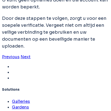
worden beperkt.
Door deze stappen te volgen, zorgt u voor een
soepele verificatie. Vergeet niet om altijd een
veilige verbinding te gebruiken en uw
documenten op een beveiligde manier te
uploaden.
Previous
Next
Solutions
Galleries
Gardens