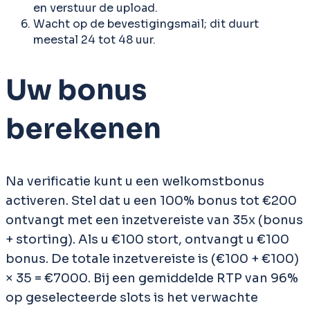
en verstuur de upload.
Wacht op de bevestigingsmail; dit duurt
meestal 24 tot 48 uur.
Uw bonus
berekenen
Na verificatie kunt u een welkomstbonus
activeren. Stel dat u een 100% bonus tot €200
ontvangt met een inzetvereiste van 35x (bonus
+ storting). Als u €100 stort, ontvangt u €100
bonus. De totale inzetvereiste is (€100 + €100)
× 35 = €7000. Bij een gemiddelde RTP van 96%
op geselecteerde slots is het verwachte