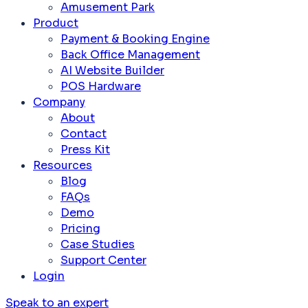
Amusement Park
Product
Payment & Booking Engine
Back Office Management
AI Website Builder
POS Hardware
Company
About
Contact
Press Kit
Resources
Blog
FAQs
Demo
Pricing
Case Studies
Support Center
Login
Speak to an expert