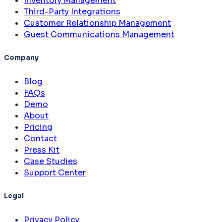
Inventory Management
Third-Party Integrations
Customer Relationship Management
Guest Communications Management
Company
Blog
FAQs
Demo
About
Pricing
Contact
Press Kit
Case Studies
Support Center
Legal
Privacy Policy