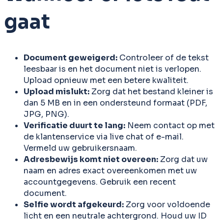
gaat
Document geweigerd:
Controleer of de tekst
leesbaar is en het document niet is verlopen.
Upload opnieuw met een betere kwaliteit.
Upload mislukt:
Zorg dat het bestand kleiner is
dan 5 MB en in een ondersteund formaat (PDF,
JPG, PNG).
Verificatie duurt te lang:
Neem contact op met
de klantenservice via live chat of e-mail.
Vermeld uw gebruikersnaam.
Adresbewijs komt niet overeen:
Zorg dat uw
naam en adres exact overeenkomen met uw
accountgegevens. Gebruik een recent
document.
Selfie wordt afgekeurd:
Zorg voor voldoende
licht en een neutrale achtergrond. Houd uw ID