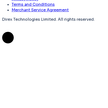
Terms and Conditions
Merchant Service Agreement
Direx Technologies Limited. All rights reserved.