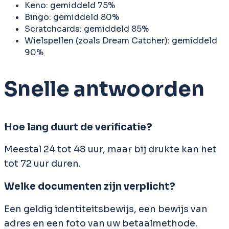
Keno: gemiddeld 75%
Bingo: gemiddeld 80%
Scratchcards: gemiddeld 85%
Wielspellen (zoals Dream Catcher): gemiddeld
90%
Snelle antwoorden
Hoe lang duurt de verificatie?
Meestal 24 tot 48 uur, maar bij drukte kan het
tot 72 uur duren.
Welke documenten zijn verplicht?
Een geldig identiteitsbewijs, een bewijs van
adres en een foto van uw betaalmethode.