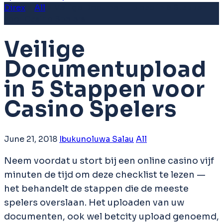
Direx
>
All
>
Veilige Documentupload in 5 Stappen
voor Casino Spelers
Veilige
Documentupload
in 5 Stappen voor
Casino Spelers
June 21, 2018
Ibukunoluwa Salau
All
Neem voordat u stort bij een online casino vijf
minuten de tijd om deze checklist te lezen —
het behandelt de stappen die de meeste
spelers overslaan. Het uploaden van uw
documenten, ook wel betcity upload genoemd,