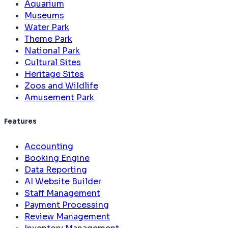
Aquarium
Museums
Water Park
Theme Park
National Park
Cultural Sites
Heritage Sites
Zoos and Wildlife
Amusement Park
Features
Accounting
Booking Engine
Data Reporting
AI Website Builder
Staff Management
Payment Processing
Review Management