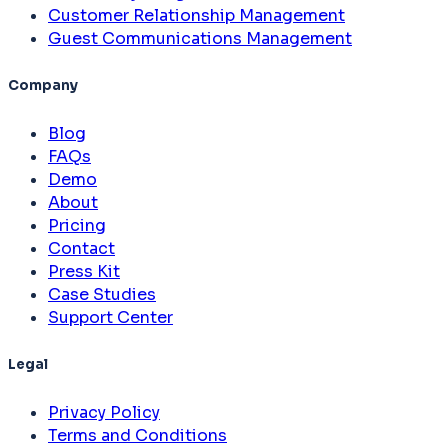
Customer Relationship Management
Guest Communications Management
Company
Blog
FAQs
Demo
About
Pricing
Contact
Press Kit
Case Studies
Support Center
Legal
Privacy Policy
Terms and Conditions