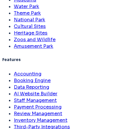
Water Park
Theme Park
National Park
Cultural Sites
Heritage Sites
Zoos and Wildlife
Amusement Park
Features
Accounting
Booking Engine
Data Reporting
AI Website Builder
Staff Management
Payment Processing
Review Management
Inventory Management
Third-Party Integrations