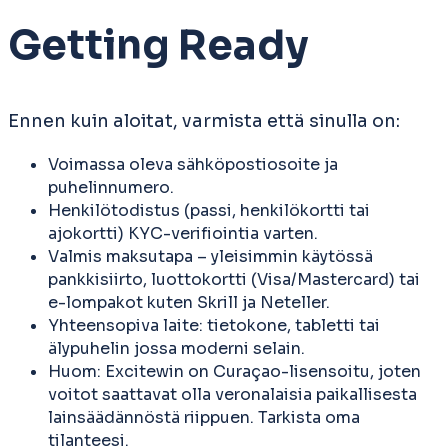
Getting Ready
Ennen kuin aloitat, varmista että sinulla on:
Voimassa oleva sähköpostiosoite ja
puhelinnumero.
Henkilötodistus (passi, henkilökortti tai
ajokortti) KYC-verifiointia varten.
Valmis maksutapa – yleisimmin käytössä
pankkisiirto, luottokortti (Visa/Mastercard) tai
e-lompakot kuten Skrill ja Neteller.
Yhteensopiva laite: tietokone, tabletti tai
älypuhelin jossa moderni selain.
Huom: Excitewin on Curaçao-lisensoitu, joten
voitot saattavat olla veronalaisia paikallisesta
lainsäädännöstä riippuen. Tarkista oma
tilanteesi.