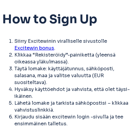
How to Sign Up
Siirry Excitewinin viralliselle sivustolle
Excitewin bonus
.
Klikkaa “Rekisteröidy”-painiketta (yleensä
oikeassa yläkulmassa).
Täytä lomake: käyttäjätunnus, sähköposti,
salasana, maa ja valitse valuutta (EUR
suositeltava).
Hyväksy käyttöehdot ja vahvista, että olet täysi-
ikäinen.
Lähetä lomake ja tarkista sähköpostisi – klikkaa
vahvistuslinkkiä.
Kirjaudu sisään excitewin login -sivulla ja tee
ensimmäinen talletus.