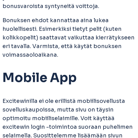
bonusvaroista syntyneitä voittoja.
Bonuksen ehdot kannattaa aina lukea
huolellisesti. Esimerkiksi tietyt pelit (kuten
kolikkopelit) saattavat vaikuttaa kierrätykseen
eri tavalla. Varmista, että käytät bonuksen
voimassaoloaikana.
Mobile App
Excitewinilla ei ole erillistä mobiilisovellusta
sovelluskaupoissa, mutta sivu on täysin
optimoitu mobiiliselaimille. Voit käyttää
excitewin login -toimintoa suoraan puhelimen
selaimella. Suosittelemme lisäämään sivun