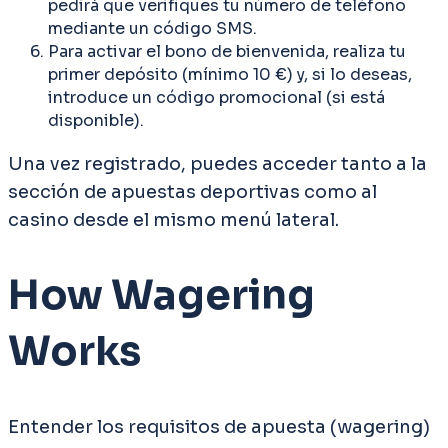
pedirá que verifiques tu número de teléfono
mediante un código SMS.
Para activar el bono de bienvenida, realiza tu
primer depósito (mínimo 10 €) y, si lo deseas,
introduce un código promocional (si está
disponible).
Una vez registrado, puedes acceder tanto a la
sección de apuestas deportivas como al
casino desde el mismo menú lateral.
How Wagering
Works
Entender los requisitos de apuesta (wagering)