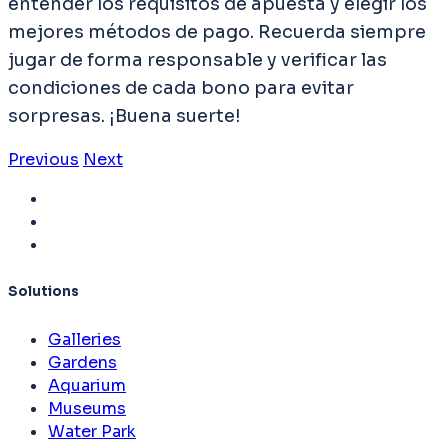
entender los requisitos de apuesta y elegir los
mejores métodos de pago. Recuerda siempre
jugar de forma responsable y verificar las
condiciones de cada bono para evitar
sorpresas. ¡Buena suerte!
Previous
Next
Solutions
Galleries
Gardens
Aquarium
Museums
Water Park