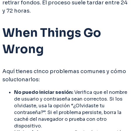
retirar fondos. El proceso suele tardar entre 24
y 72 horas.
When Things Go
Wrong
Aquí tienes cinco problemas comunes y cómo
solucionarlos:
No puedo iniciar sesión:
Verifica que el nombre
de usuario y contraseña sean correctos. Si los
olvidaste, usa la opción “¿Olvidaste tu
contraseña?”. Si el problema persiste, borra la
caché del navegador o prueba con otro
dispositivo.