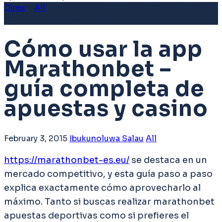
Direx
>
All
>
Cómo usar la app Marathonbet – guía
completa de apuestas y casino
Cómo usar la app
Marathonbet –
guía completa de
apuestas y casino
February 3, 2015
Ibukunoluwa Salau
All
https://marathonbet-es.eu/
se destaca en un
mercado competitivo, y esta guía paso a paso
explica exactamente cómo aprovecharlo al
máximo. Tanto si buscas realizar marathonbet
apuestas deportivas como si prefieres el