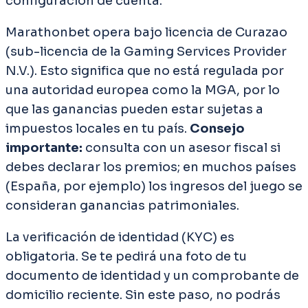
configuración de cuenta.
Marathonbet opera bajo licencia de Curazao
(sub-licencia de la Gaming Services Provider
N.V.). Esto significa que no está regulada por
una autoridad europea como la MGA, por lo
que las ganancias pueden estar sujetas a
impuestos locales en tu país.
Consejo
importante:
consulta con un asesor fiscal si
debes declarar los premios; en muchos países
(España, por ejemplo) los ingresos del juego se
consideran ganancias patrimoniales.
La verificación de identidad (KYC) es
obligatoria. Se te pedirá una foto de tu
documento de identidad y un comprobante de
domicilio reciente. Sin este paso, no podrás