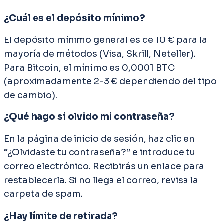
¿Cuál es el depósito mínimo?
El depósito mínimo general es de 10 € para la
mayoría de métodos (Visa, Skrill, Neteller).
Para Bitcoin, el mínimo es 0,0001 BTC
(aproximadamente 2-3 € dependiendo del tipo
de cambio).
¿Qué hago si olvido mi contraseña?
En la página de inicio de sesión, haz clic en
“¿Olvidaste tu contraseña?” e introduce tu
correo electrónico. Recibirás un enlace para
restablecerla. Si no llega el correo, revisa la
carpeta de spam.
¿Hay límite de retirada?