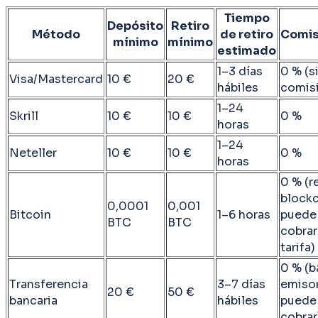
Tiempo
Depósito
Retiro
Método
de retiro
Comis
mínimo
mínimo
estimado
1–3 días
0 % (s
Visa/Mastercard
10 €
20 €
hábiles
comis
1–24
Skrill
10 €
10 €
0 %
horas
1–24
Neteller
10 €
10 €
0 %
horas
0 % (r
block
0,0001
0,001
Bitcoin
1–6 horas
puede
BTC
BTC
cobrar
tarifa)
0 % (
Transferencia
3–7 días
emiso
20 €
50 €
bancaria
hábiles
puede
cobrar