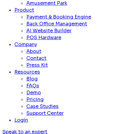
Amusement Park
Product
Payment & Booking Engine
Back Office Management
AI Website Builder
POS Hardware
Company
About
Contact
Press Kit
Resources
Blog
FAQs
Demo
Pricing
Case Studies
Support Center
Login
Speak to an expert