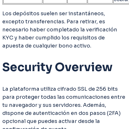
Los depósitos suelen ser instantáneos,
excepto transferencias. Para retirar, es
necesario haber completado la verificación
KYC y haber cumplido los requisitos de
apuesta de cualquier bono activo.
Security Overview
La plataforma utiliza cifrado SSL de 256 bits
para proteger todas las comunicaciones entre
tu navegador y sus servidores. Además,
dispone de autenticación en dos pasos (2FA)
opcional que puedes activar desde la