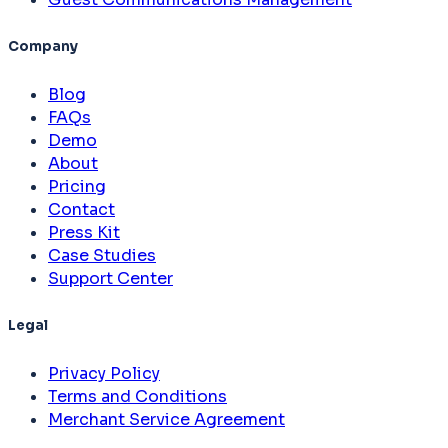
Company
Blog
FAQs
Demo
About
Pricing
Contact
Press Kit
Case Studies
Support Center
Legal
Privacy Policy
Terms and Conditions
Merchant Service Agreement