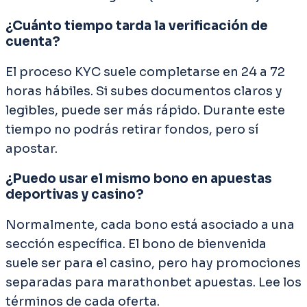
¿Cuánto tiempo tarda la verificación de
cuenta?
El proceso KYC suele completarse en 24 a 72
horas hábiles. Si subes documentos claros y
legibles, puede ser más rápido. Durante este
tiempo no podrás retirar fondos, pero sí
apostar.
¿Puedo usar el mismo bono en apuestas
deportivas y casino?
Normalmente, cada bono está asociado a una
sección específica. El bono de bienvenida
suele ser para el casino, pero hay promociones
separadas para marathonbet apuestas. Lee los
términos de cada oferta.