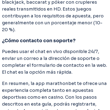
blackjack, baccarat y póker con crupieres
reales transmitidos en HD. Estos juegos
contribuyen a los requisitos de apuesta, pero
generalmente con un porcentaje menor (10-
20 %).
¿Cómo contacto con soporte?
Puedes usar el chat en vivo disponible 24/7,
enviar un correo a la dirección de soporte o
completar el formulario de contacto en la web.
El chat es la opción más rápida.
En resumen, la app marathonbet te ofrece una
experiencia completa tanto en apuestas
deportivas como en casino. Con los pasos
descritos en esta guía, podrás registrarte,