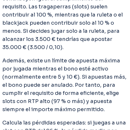
requisito. Las tragaperras (slots) suelen
contribuir al 100 %, mientras que la ruleta o el
blackjack pueden contribuir solo al 10 % o
menos. Si decides jugar solo a la ruleta, para
alcanzar los 3.500 € tendrías que apostar
35.000 € (3.500 / 0,10).
Además, existe un límite de apuesta máxima
por jugada mientras el bono esté activo
(normalmente entre 5 y 10 €). Si apuestas más,
el bono puede ser anulado. Por tanto, para
cumplir el requisito de forma eficiente, elige
slots con RTP alto (97 % o más) y apuesta
siempre el importe máximo permitido.
Calcula las pérdidas esperadas: si juegas a una